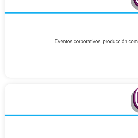
Eventos corporativos, producción compl