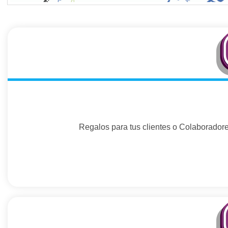
Regalos para tus clientes o Colaboradore