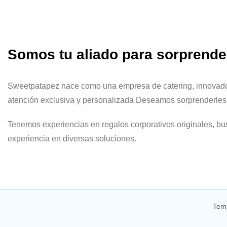
Somos tu aliado para sorprender
Sweetpatapez nace como una empresa de catering, innovadora 
atención exclusiva y personalizada Deseamos sorprenderles c
Tenemos experiencias en regalos corporativos originales, bu
experiencia en diversas soluciones.
Tem