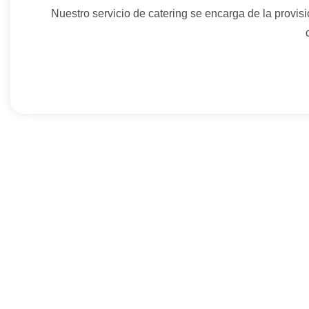
Nuestro servicio de catering se encarga de la provis