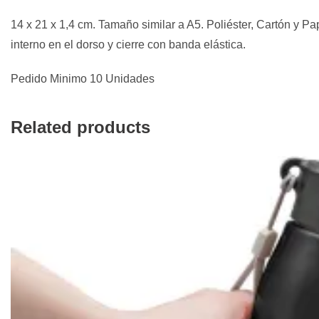
14 x 21 x 1,4 cm. Tamaño similar a A5. Poliéster, Cartón y Pape
interno en el dorso y cierre con banda elástica.
Pedido Minimo 10 Unidades
Related products