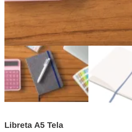
Libreta A5 Tela