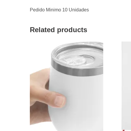
Pedido Minimo 10 Unidades
Related products