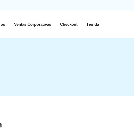
os
Ventas Corporativas
Checkout
Tienda
m