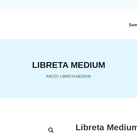
Som
LIBRETA MEDIUM
INICIO
/
LIBRETA MEDIUM
Libreta Mediu