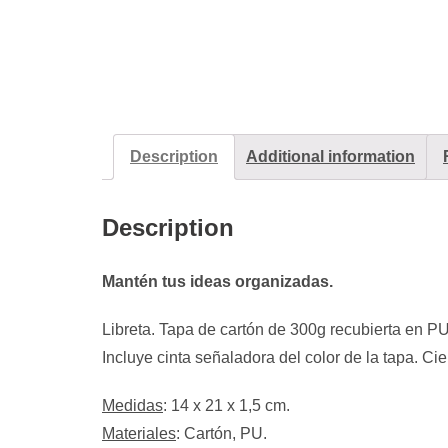
Description
Additional information
Description
Mantén tus ideas organizadas.
Libreta. Tapa de cartón de 300g recubierta en PU
Incluye cinta señaladora del color de la tapa. Ci
Medidas
: 14 x 21 x 1,5 cm.
Materiales
: Cartón, PU.