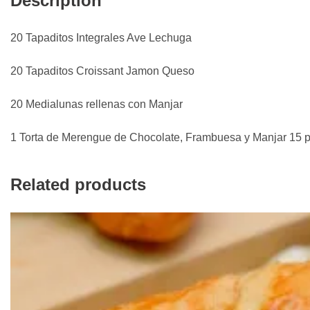
Description
20 Tapaditos Integrales Ave Lechuga
20 Tapaditos Croissant Jamon Queso
20 Medialunas rellenas con Manjar
1 Torta de Merengue de Chocolate, Frambuesa y Manjar 15 
Related products