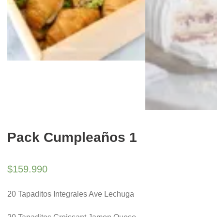
Pack Cumpleaños 1
$
159.990
20 Tapaditos Integrales Ave Lechuga