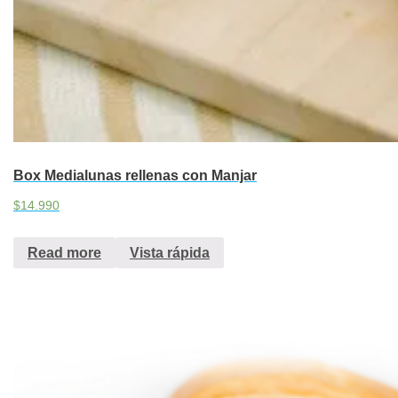
Box Medialunas rellenas con Manjar
$
14.990
Read more
Vista rápida