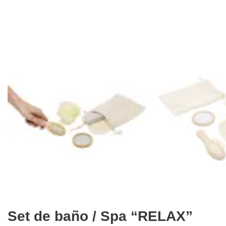
Set de baño / Spa “RELAX”