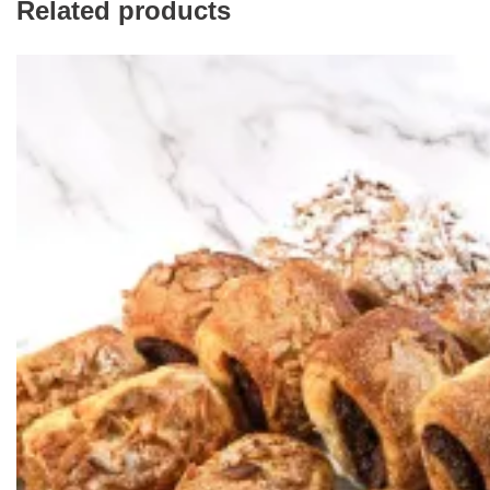
Related products