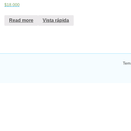
$
18.000
Read more
Vista rápida
Tem