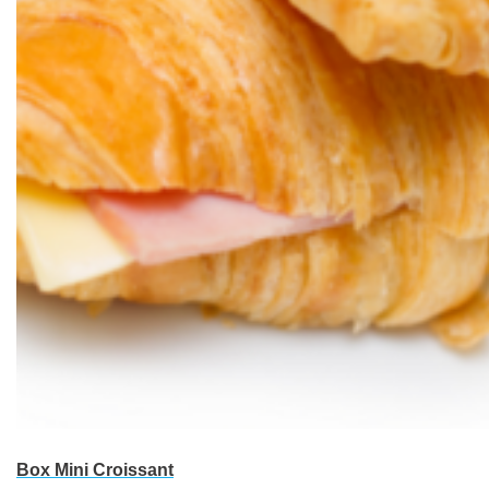
Box Mini Croissant