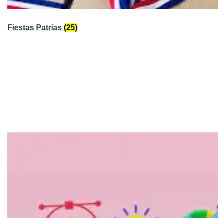
Fiestas Patrias
(25)