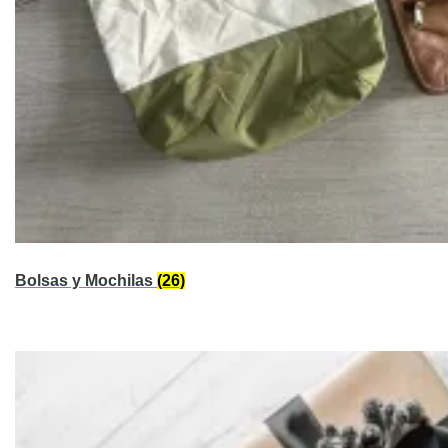
Bolsas y Mochilas
(26)