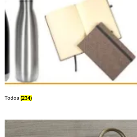
Todos
(234)