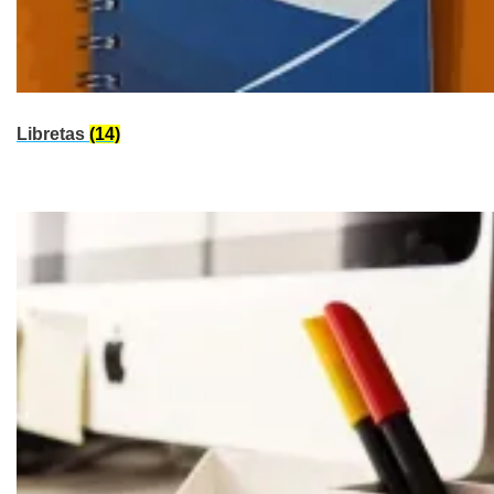
Libretas
(14)