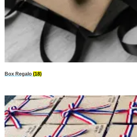
Box Regalo
(18)