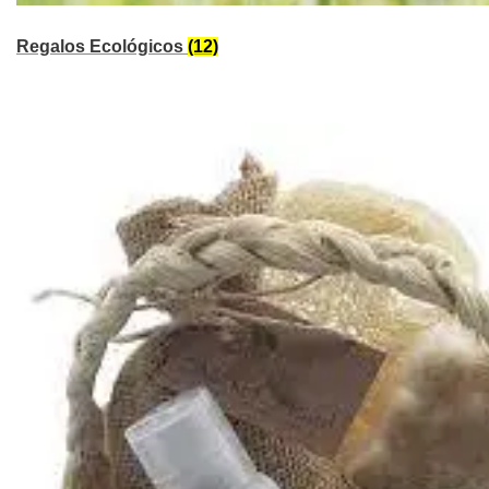
Regalos Ecológicos
(12)