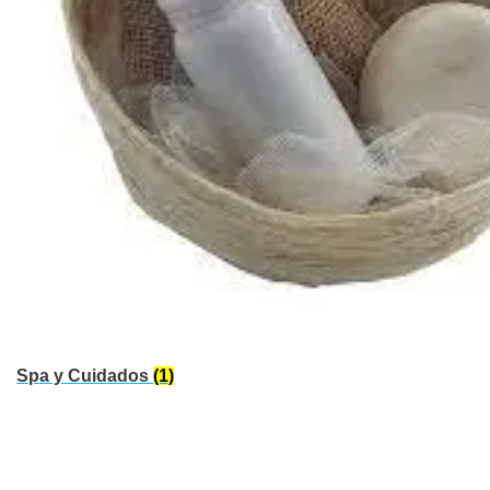
Spa y Cuidados
(1)