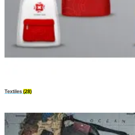
Textiles
(28)