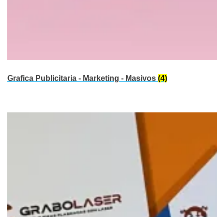
Grafica Publicitaria - Marketing - Masivos
(4)