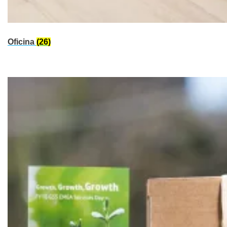
Oficina
(26)