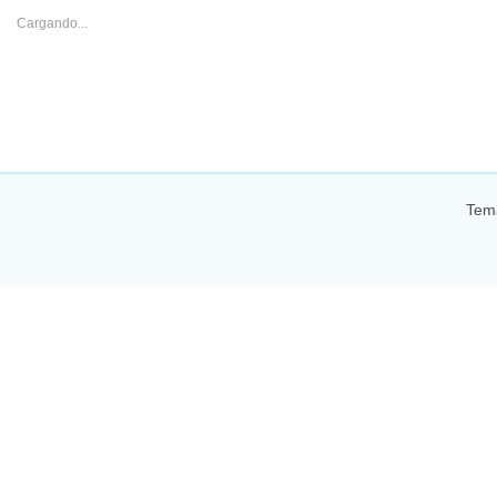
Cargando...
Tem