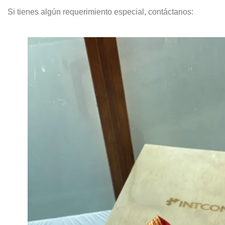
Si tienes algún requerimiento especial, contáctanos: